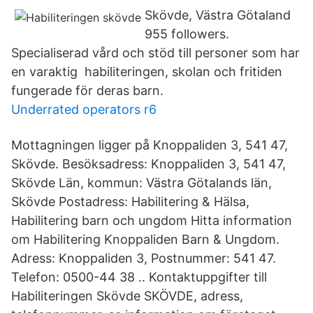
Skövde, Västra Götaland
955 followers.
Specialiserad vård och stöd till personer som har
en varaktig habiliteringen, skolan och fritiden
fungerade för deras barn.
Underrated operators r6
Mottagningen ligger på Knoppaliden 3, 541 47,
Skövde. Besöksadress: Knoppaliden 3, 541 47,
Skövde Län, kommun: Västra Götalands län,
Skövde Postadress: Habilitering & Hälsa,
Habilitering barn och ungdom Hitta information
om Habilitering Knoppaliden Barn & Ungdom.
Adress: Knoppaliden 3, Postnummer: 541 47.
Telefon: 0500-44 38 .. Kontaktuppgifter till
Habiliteringen Skövde SKÖVDE, adress,