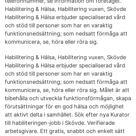
telefonnummer, se information om företaget.
Habilitering & Hälsa, Habilitering vuxen, Skövde
Habilitering & Hälsa erbjuder specialiserad vård
och stöd till personer som har en varaktig
funktionsnedsättning; som nedsatt förmåga att
kommunicera, se, höra eller röra sig.
Habilitering & Hälsa, Habilitering vuxen, Skövde
Habilitering & Hälsa erbjuder specialiserad vård
och stöd till personer som har en varaktig
funktionsnedsättning; som nedsatt förmåga att
kommunicera, se, höra eller röra sig. Målet är att
bibehålla och utveckla funktionsförmågan, skapa
förutsättningar för en god hälsa och möjlighet
att aktivt delta i samhället. Sök efter nya Kurator
till habiliteringen-jobb i Skövde. Verifierade
arbetsgivare. Ett gratis, snabbt och enkelt sätt