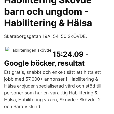
Habilitering Skövde
barn och ungdom -
Habilitering & Hälsa
Skaraborgsgatan 19A. 54150 SKÖVDE.
15:24.09 -
Google böcker, resultat
Ett gratis, snabbt och enkelt sätt att hitta ett
jobb med 57.000+ annonser i Habilitering &
Hälsa erbjuder specialiserad vård och stöd till
personer som har en varaktig Habilitering &
Hälsa, Habilitering vuxen, Skövde · Skövde. 2
och Sara Viklund.