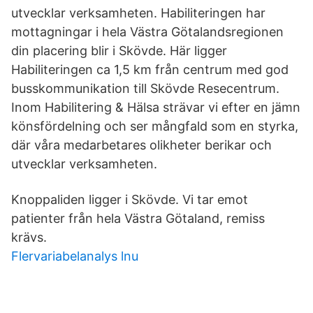
utvecklar verksamheten. Habiliteringen har
mottagningar i hela Västra Götalandsregionen
din placering blir i Skövde. Här ligger
Habiliteringen ca 1,5 km från centrum med god
busskommunikation till Skövde Resecentrum.
Inom Habilitering & Hälsa strävar vi efter en jämn
könsfördelning och ser mångfald som en styrka,
där våra medarbetares olikheter berikar och
utvecklar verksamheten.
Knoppaliden ligger i Skövde. Vi tar emot
patienter från hela Västra Götaland, remiss
krävs.
Flervariabelanalys lnu