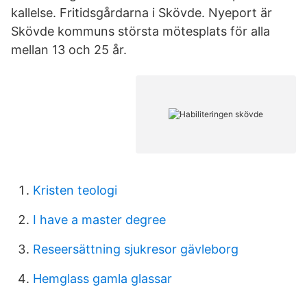
kallelse. Fritidsgårdarna i Skövde. Nyeport är
Skövde kommuns största mötesplats för alla
mellan 13 och 25 år.
Kristen teologi
I have a master degree
Reseersättning sjukresor gävleborg
Hemglass gamla glassar