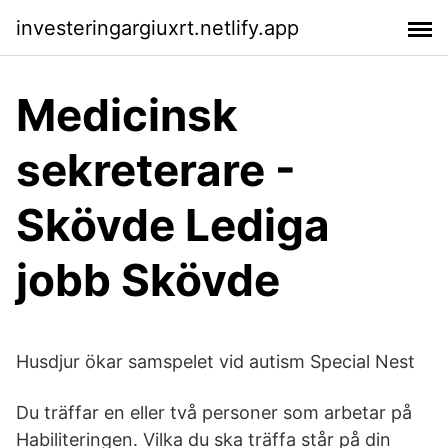
investeringargiuxrt.netlify.app
Medicinsk
sekreterare -
Skövde Lediga
jobb Skövde
Husdjur ökar samspelet vid autism Special Nest
Du träffar en eller två personer som arbetar på
Habiliteringen. Vilka du ska träffa står på din